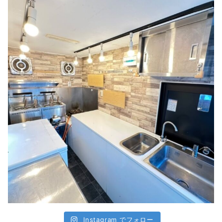
Instagram でフォロー